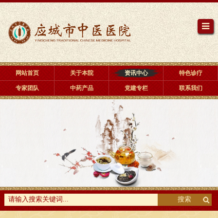
网站首页
关于本院
资讯中心
特色诊疗
专家团队
中药产品
党建专栏
联系我们