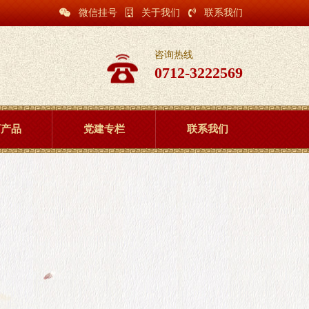
微信挂号
关于我们
联系我们
咨询热线
0712-3222569
药产品
党建专栏
联系我们