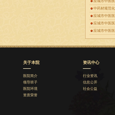
应城市中医
中药材规范
应城市中医
应城市中医
应城市中医医
关于本院
资讯中心
医院简介
行业资讯
领导班子
信息公开
医院环境
社会公益
资质荣誉