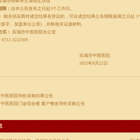
应城市特耐布艺墙纸生活馆
期限：
自本公告发布之日起3个工作日。
：
相关供应商对成交结果有异议的，可在成交结果公告期限届满之日起
表签字、加盖单位公章)，并附相关证据材料。
方式：
应城市中医医院办公室
：
0712-3222569
应城市中医医院
2025年8月22日
市中医医院询价采购结果公告
市中医医院门诊综合楼 窗户整改询价采购公告
息