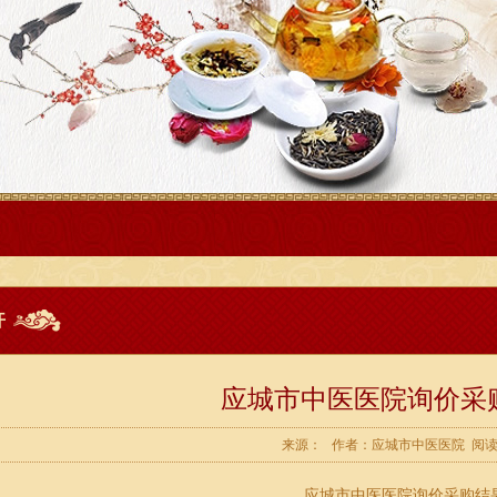
开
应城市中医医院询价采
来源： 作者：应城市中医医院 阅读：
应城市中医医院询价采购结