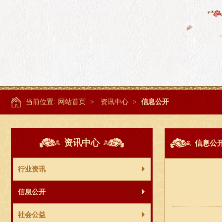
当前位置:
网站首页
>
资讯中心
>
信息公开
资讯中心
信息公
行业资讯
信息公开
社会公益