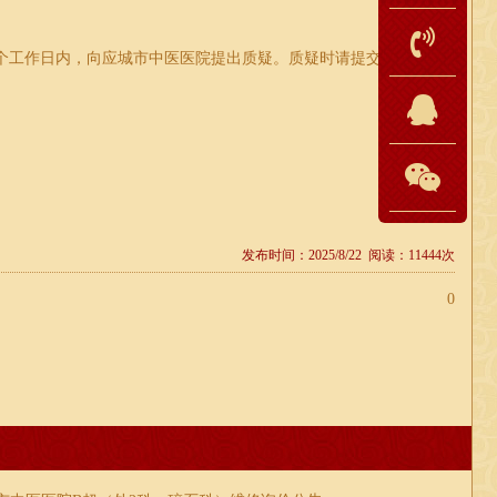
3个工作日内，向应城市中医医院提出质疑。质疑时请提交书面质疑
发布时间：2025/8/22 阅读：11444次
0