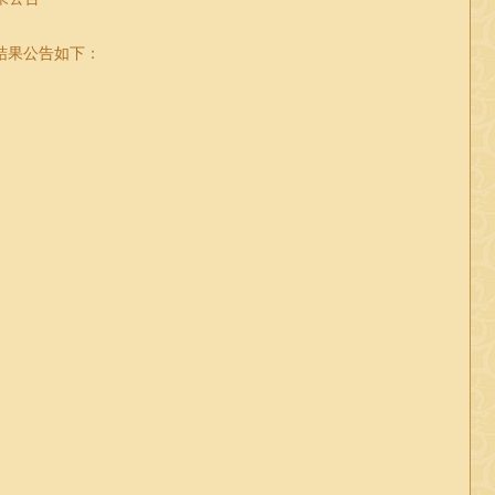
结果公告如下：