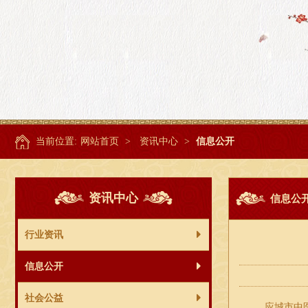
当前位置:
网站首页
>
资讯中心
>
信息公开
资讯中心
信息公
行业资讯
信息公开
社会公益
应城市中