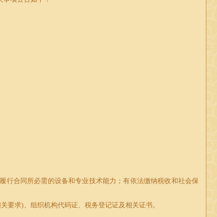
履行合同所必需的设备和专业技术能力；有依法缴纳税收和社会保
相关要求
)
、组织机构代码证、税务登记证及相关证书。