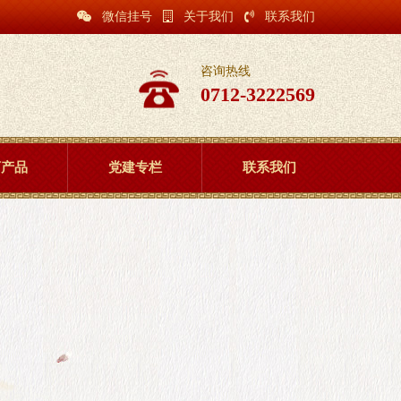
微信挂号
关于我们
联系我们
咨询热线
0712-3222569
药产品
党建专栏
联系我们