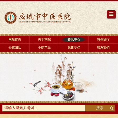
网站首页
关于本院
资讯中心
特色诊疗
专家团队
中药产品
党建专栏
联系我们