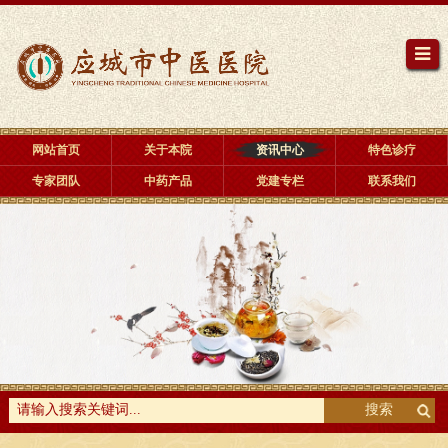
网站首页
关于本院
资讯中心
特色诊疗
专家团队
中药产品
党建专栏
联系我们