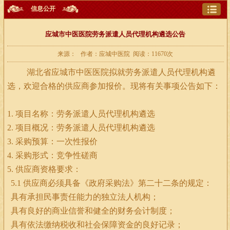
信息公开
应城市中医医院劳务派遣人员代理机构遴选公告
来源： 作者：应城中医院 阅读：11670次
湖北省应城市中医医院拟就劳务派遣人员代理机构遴
选，欢迎合格的供应商参加报价。现将有关事项公告如下：
1.
项目名称：劳务派遣人员代理机构遴选
2.
项目概况：劳务派遣人员代理机构遴选
3.
采购预算：一次性报价
4.
采购形式：竞争性磋商
5.
供应商资格要求：
5.1
供应商必须具备《政府采购法》第二十二条的规定：
具有承担民事责任能力的独立法人机构；
具有良好的商业信誉和健全的财务会计制度；
具有依法缴纳税收和社会保障资金的良好记录；