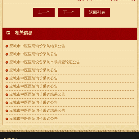
上一个
下一个
返回列表
相关信息
应城市中医医院询价采购结果公告
应城市中医医院询价采购公告
应城市中医医院设备采购市场调查论证公告
应城市中医医院询价采购公告
应城市中医医院询价采购公告
应城市中医医院询价采购公告
应城市中医医院询价采购结果公告
应城市中医医院询价采购公告
应城市中医医院询价采购结果公告
应城市中医医院询价采购公告