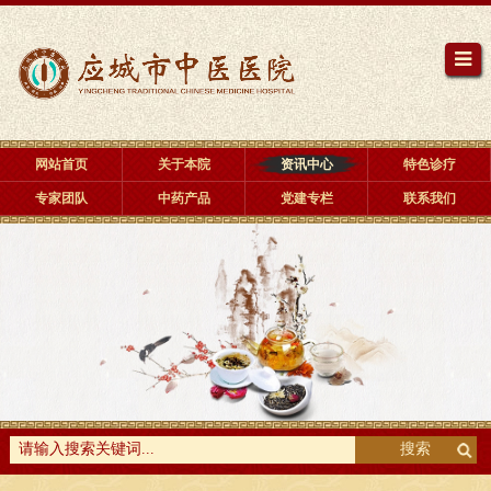
网站首页
关于本院
资讯中心
特色诊疗
专家团队
中药产品
党建专栏
联系我们