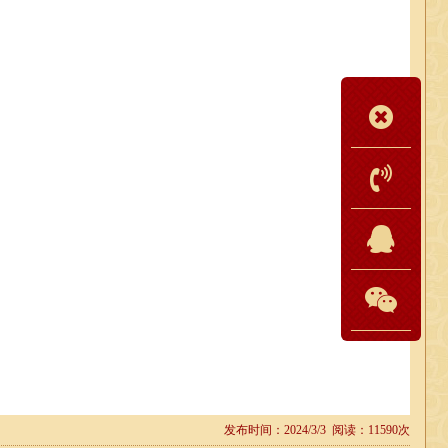
发布时间：2024/3/3 阅读：11590次