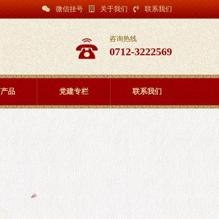
微信挂号
关于我们
联系我们
咨询热线
0712-3222569
药产品
党建专栏
联系我们