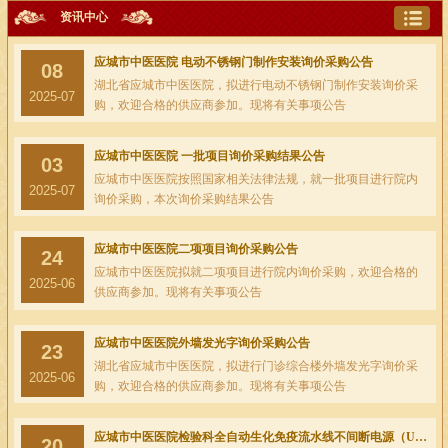
资讯中心
应城市中医医院 电动不锈钢门制作安装询价采购公告
08
湖北省应城市中医医院，拟进行电动不锈钢门制作安装询价采
2025-07
购，欢迎合格的供应商参加。现将有关事项公告
应城市中医医院 一批项目询价采购结果公告
03
应城市中医医院按照国家相关法律法规，就一批项目进行院内
2025-07
询价采购，本次询价采购结果公告
应城市中医医院二项项目询价采购公告
24
应城市中医医院拟就二项项目进行院内询价采购，欢迎合格的
2025-06
供应商参加。现将有关事项公告
应城市中医医院外墙发光字询价采购公告
23
湖北省应城市中医医院，拟进行门诊综合楼外墙发光字询价采
2025-06
购，欢迎合格的供应商参加。现将有关事项公告
应城市中医医院检验科全自动生化免疫流水线不间断电源（UPS）项目询价采购结果公告
20