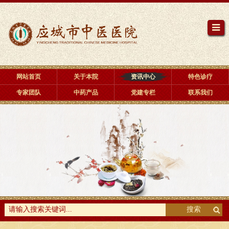
网站首页
关于本院
资讯中心
特色诊疗
专家团队
中药产品
党建专栏
联系我们